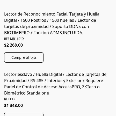
Lector de Reconocimiento Facial, Tarjeta y Huella
Digital / 1500 Rostros / 1500 huellas / Lector de
tarjetas de proximidad / Soporta DDNS con
BIOTIMEPRO / Función ADMS INCLUIDA
REF MB160ID
$2 268.00
Compre ahora
Lector esclavo / Huella Digital / Lector de Tarjetas de
Proximidad / RS-485 / Interior y Exterior / Requiere
Panel de Control de Acceso AccessPRO, ZKTeco o
Biométrico Standalone
REF F12
$1 348.00