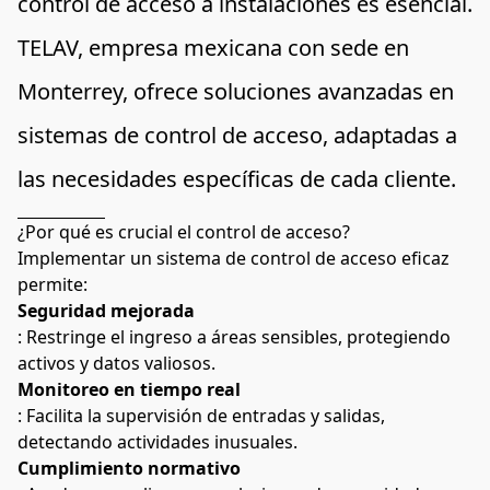
control de acceso a instalaciones es esencial. 
TELAV, empresa mexicana con sede en 
Monterrey, ofrece soluciones avanzadas en 
sistemas de control de acceso, adaptadas a 
las necesidades específicas de cada cliente.
¿Por qué es crucial el control de acceso?
Implementar un sistema de control de acceso eficaz 
permite:
Seguridad mejorada
: Restringe el ingreso a áreas sensibles, protegiendo 
activos y datos valiosos.
Monitoreo en tiempo real
: Facilita la supervisión de entradas y salidas, 
detectando actividades inusuales.
Cumplimiento normativo