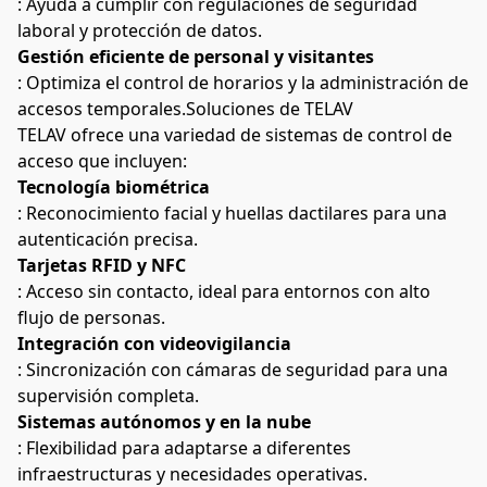
: Ayuda a cumplir con regulaciones de seguridad 
laboral y protección de datos.
Gestión eficiente de personal y visitantes
: Optimiza el control de horarios y la administración de 
accesos temporales.Soluciones de TELAV
TELAV ofrece una variedad de sistemas de control de 
acceso que incluyen:
Tecnología biométrica
: Reconocimiento facial y huellas dactilares para una 
autenticación precisa.
Tarjetas RFID y NFC
: Acceso sin contacto, ideal para entornos con alto 
flujo de personas.
Integración con videovigilancia
: Sincronización con cámaras de seguridad para una 
supervisión completa.
Sistemas autónomos y en la nube
: Flexibilidad para adaptarse a diferentes 
infraestructuras y necesidades operativas.