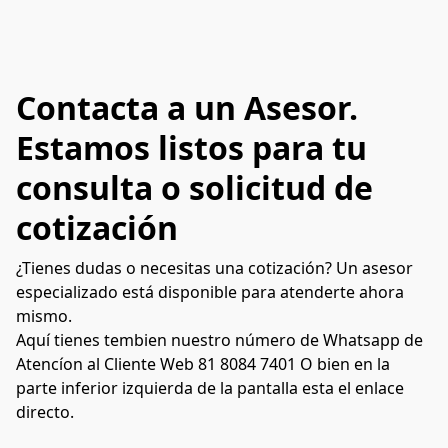
Contacta a un Asesor.
Estamos listos para tu
consulta o solicitud de
cotización
¿Tienes dudas o necesitas una cotización? Un asesor
especializado está disponible para atenderte ahora
mismo.
Aquí tienes tembien nuestro número de Whatsapp de
Atencíon al Cliente Web 81 8084 7401 O bien en la
parte inferior izquierda de la pantalla esta el enlace
directo.