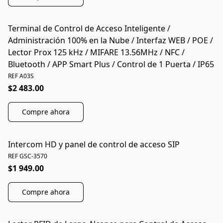
Terminal de Control de Acceso Inteligente /
Administración 100% en la Nube / Interfaz WEB / POE /
Lector Prox 125 kHz / MIFARE 13.56MHz / NFC /
Bluetooth / APP Smart Plus / Control de 1 Puerta / IP65
REF A03S
$2 483.00
Compre ahora
Intercom HD y panel de control de acceso SIP
REF GSC-3570
$1 949.00
Compre ahora