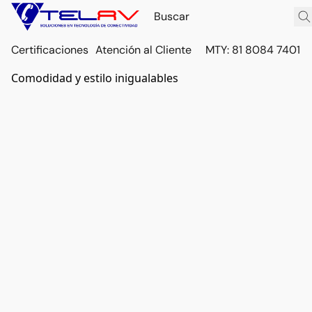
Certificaciones
Atención al Cliente
MTY: 81 8084 7401
Comodidad y estilo inigualables