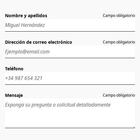
Nombre y apellidos
Campo obligatorio
Dirección de correo electrónico
Campo obligatorio
Teléfono
Mensaje
Campo obligatorio