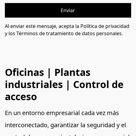
Enviar
Al enviar este mensaje, acepta la Política de privacidad
y los Términos de tratamiento de datos personales.
Oficinas | Plantas
industriales | Control de
acceso
En un entorno empresarial cada vez más 
interconectado, garantizar la seguridad y el 