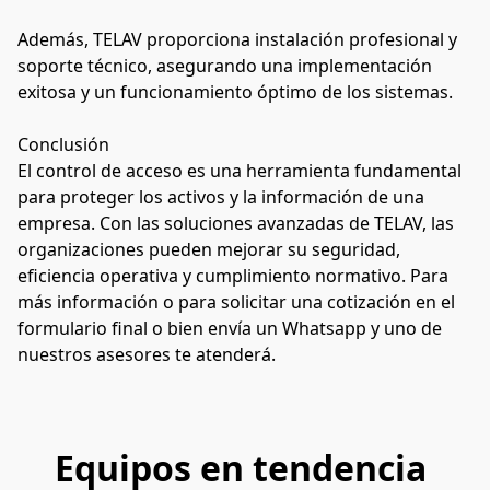
Además, TELAV proporciona instalación profesional y 
soporte técnico, asegurando una implementación 
exitosa y un funcionamiento óptimo de los sistemas.
Conclusión
El control de acceso es una herramienta fundamental 
para proteger los activos y la información de una 
empresa. Con las soluciones avanzadas de TELAV, las 
organizaciones pueden mejorar su seguridad, 
eficiencia operativa y cumplimiento normativo. Para 
más información o para solicitar una cotización en el 
formulario final o bien envía un Whatsapp y uno de 
nuestros asesores te atenderá. 
Equipos en tendencia