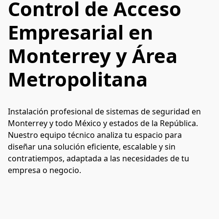
Control de Acceso
Empresarial en
Monterrey y Área
Metropolitana
Instalación profesional de sistemas de seguridad en 
Monterrey y todo México y estados de la República. 
Nuestro equipo técnico analiza tu espacio para 
diseñar una solución eficiente, escalable y sin 
contratiempos, adaptada a las necesidades de tu 
empresa o negocio.