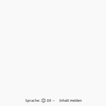
Sprache:
DE
Inhalt melden