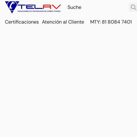
Certificaciones
Atención al Cliente
MTY: 81 8084 7401