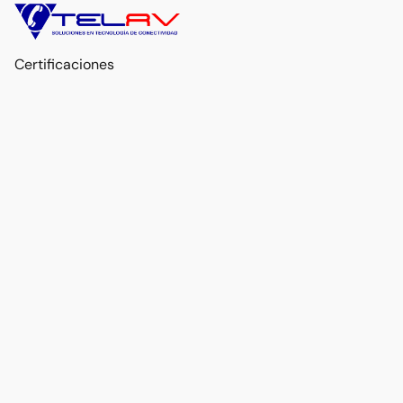
Certificaciones