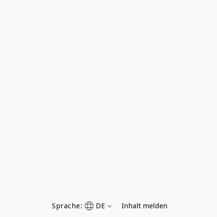
Sprache:
DE
Inhalt melden