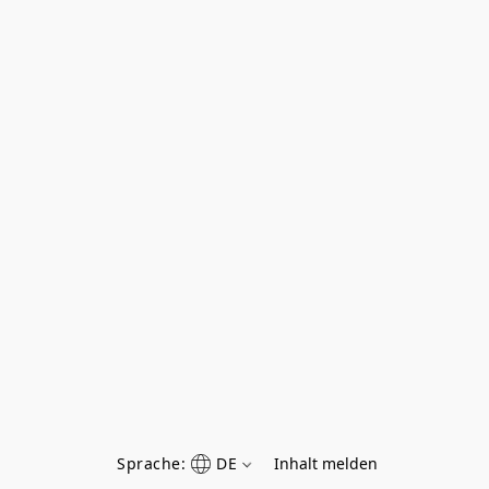
Sprache:
DE
Inhalt melden