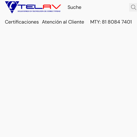
Certificaciones
Atención al Cliente
MTY: 81 8084 7401