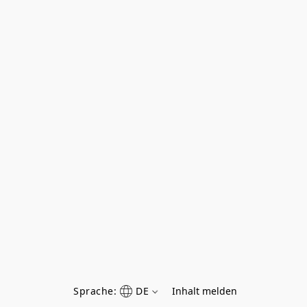
Sprache:
DE
Inhalt melden