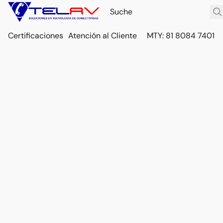
Certificaciones
Atención al Cliente
MTY: 81 8084 7401