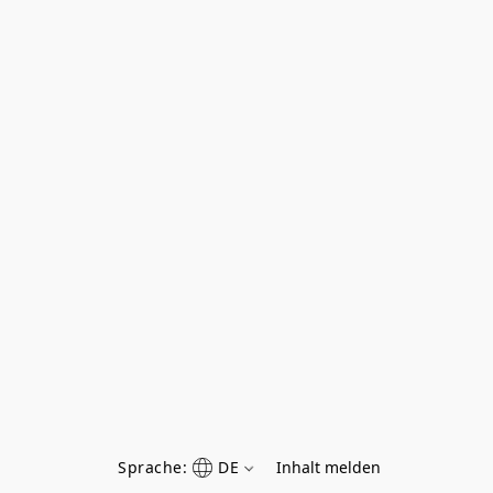
Sprache:
DE
Inhalt melden