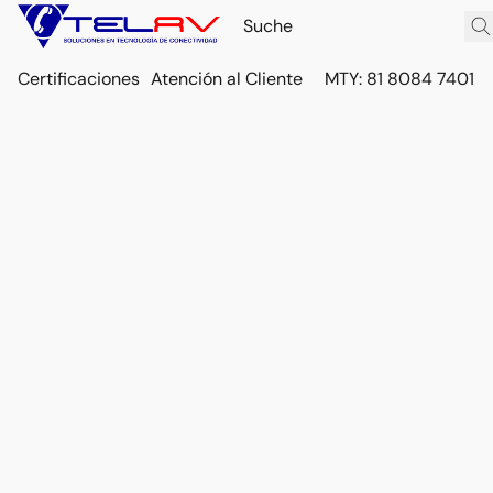
Certificaciones
Atención al Cliente
MTY: 81 8084 7401