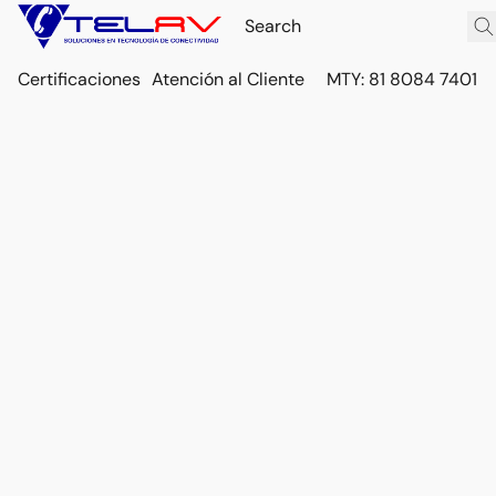
Certificaciones
Atención al Cliente
MTY: 81 8084 7401