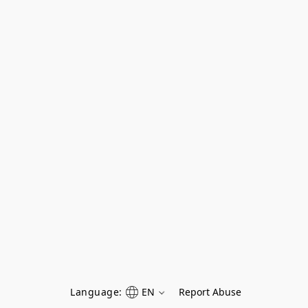
Language:
EN
Report Abuse