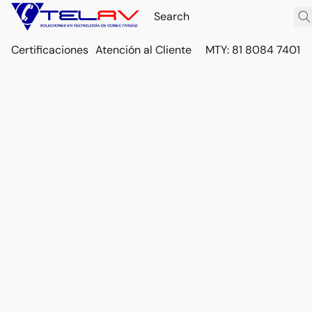
Certificaciones
Atención al Cliente
MTY: 81 8084 7401