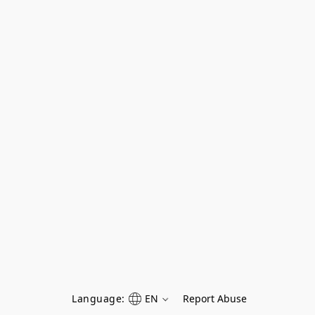
Language:
EN
Report Abuse