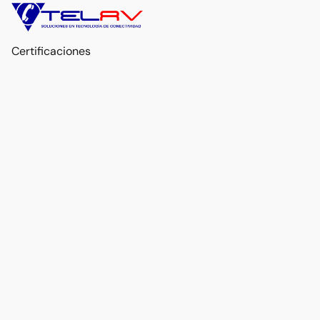
Certificaciones