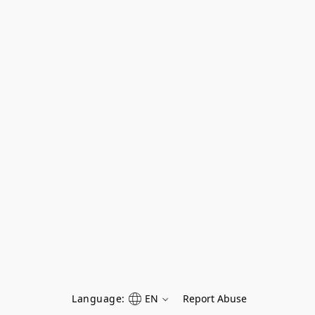
Language:
EN
Report Abuse