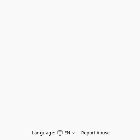
Language:
EN
Report Abuse