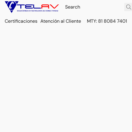
Certificaciones
Atención al Cliente
MTY: 81 8084 7401