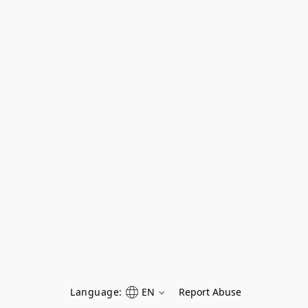
Language:
EN
Report Abuse