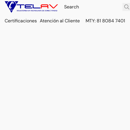
Certificaciones
Atención al Cliente
MTY: 81 8084 7401