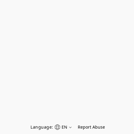
Language:
EN
Report Abuse