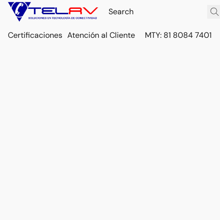
Certificaciones
Atención al Cliente
MTY: 81 8084 7401