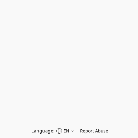
Language:
EN
Report Abuse