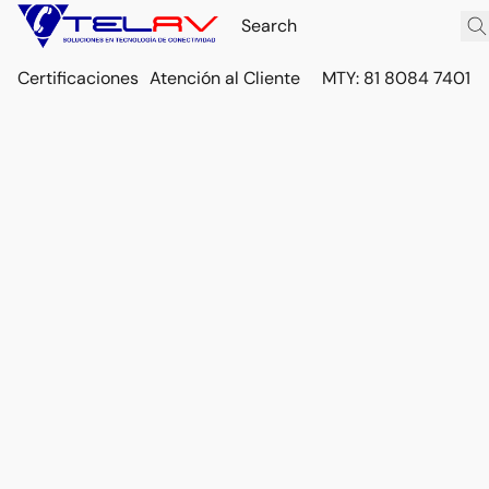
Certificaciones
Atención al Cliente
MTY: 81 8084 7401