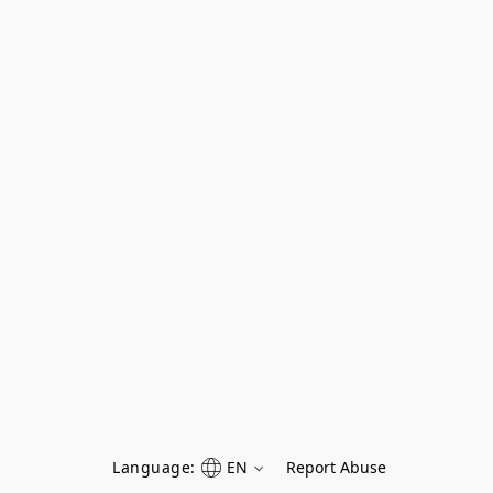
Language:
EN
Report Abuse