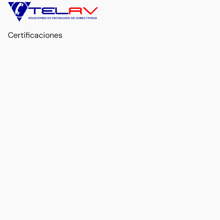
Certificaciones