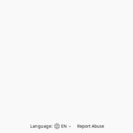
Language:
EN
Report Abuse