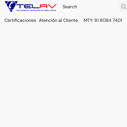
Certificaciones
Atención al Cliente
MTY: 81 8084 7401