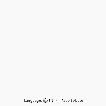
Language:
EN
Report Abuse