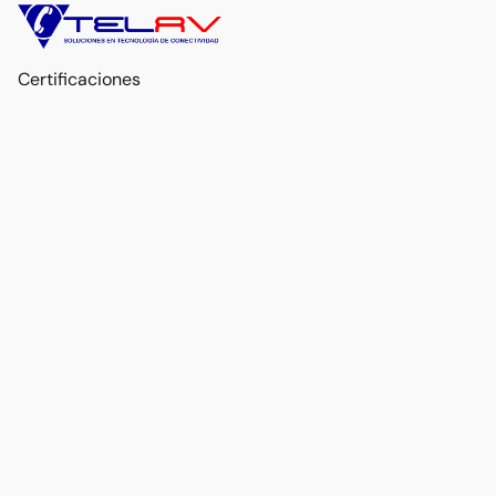
Certificaciones