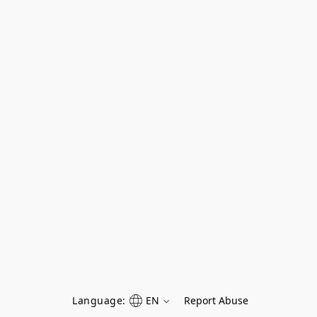
Language:
EN
Report Abuse