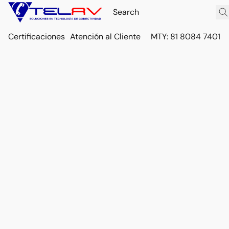
Certificaciones
Atención al Cliente
MTY: 81 8084 7401