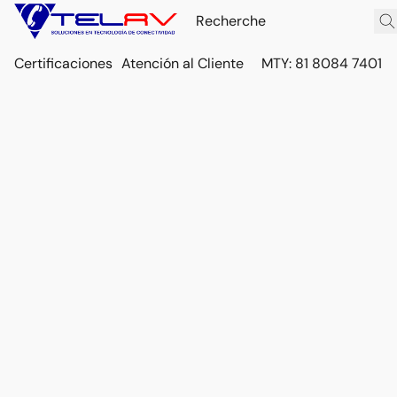
Certificaciones
Atención al Cliente
MTY: 81 8084 7401