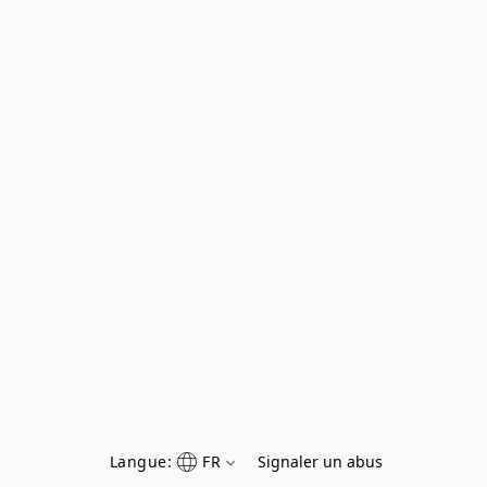
Langue:
FR
Signaler un abus