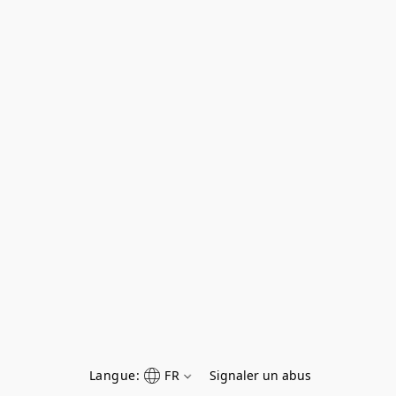
Langue:
FR
Signaler un abus