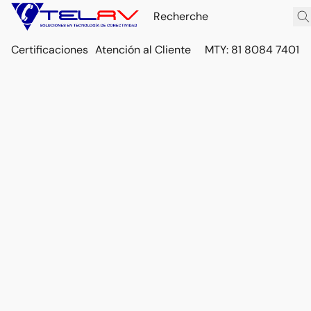
Certificaciones
Atención al Cliente
MTY: 81 8084 7401