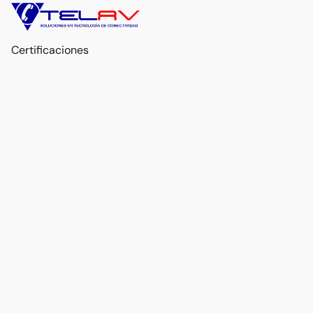
Certificaciones