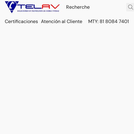
Certificaciones
Atención al Cliente
MTY: 81 8084 7401