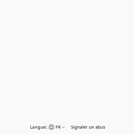
Langue:
FR
Signaler un abus