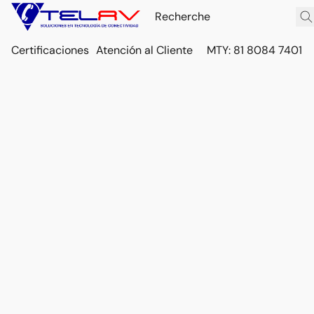
Certificaciones
Atención al Cliente
MTY: 81 8084 7401