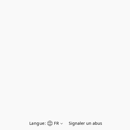
Langue:
FR
Signaler un abus