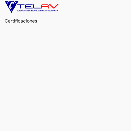
Certificaciones