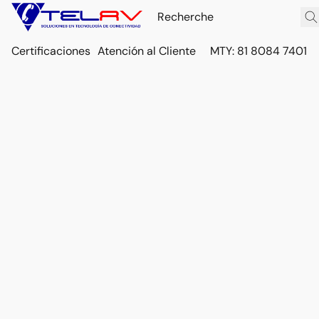
Certificaciones
Atención al Cliente
MTY: 81 8084 7401