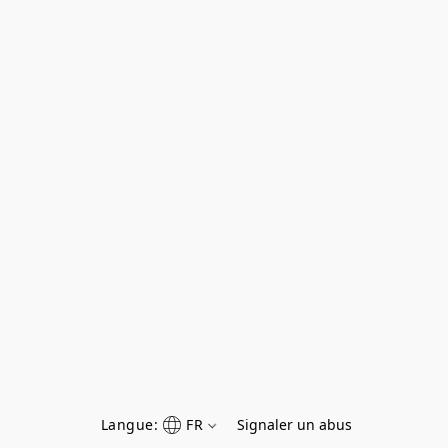
Langue:
FR
Signaler un abus