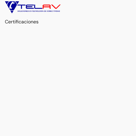
Certificaciones