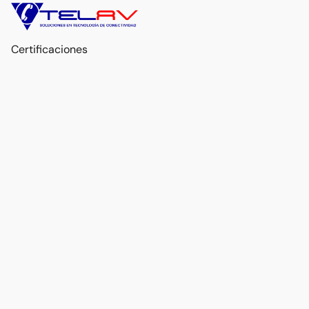
Certificaciones