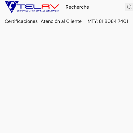
Certificaciones
Atención al Cliente
MTY: 81 8084 7401