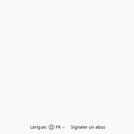
Langue:
FR
Signaler un abus