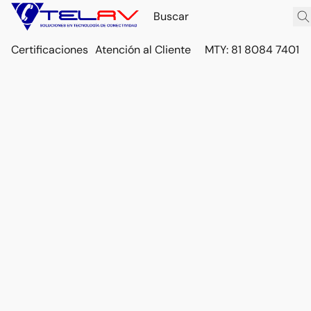
Certificaciones
Atención al Cliente
MTY: 81 8084 7401