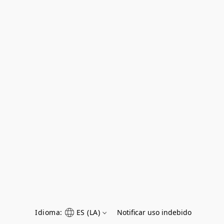
Idioma:
ES (LA)
Notificar uso indebido