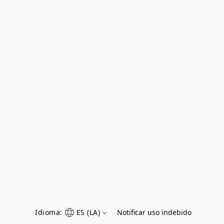
Idioma:
ES (LA)
Notificar uso indebido