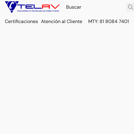
Certificaciones
Atención al Cliente
MTY: 81 8084 7401