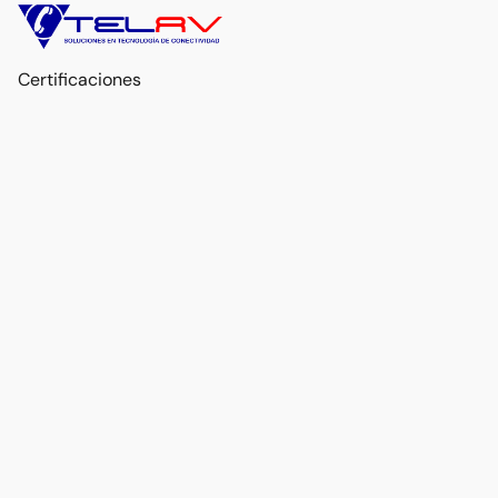
Certificaciones