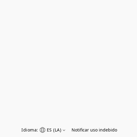
Idioma:
ES (LA)
Notificar uso indebido