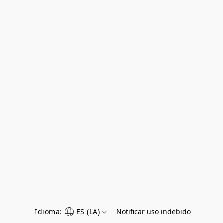
Idioma:
ES (LA)
Notificar uso indebido