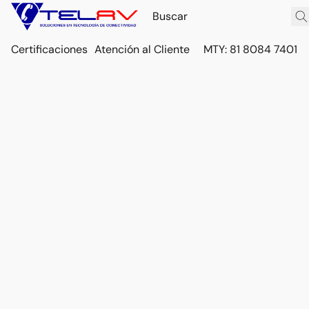
Certificaciones
Atención al Cliente
MTY: 81 8084 7401