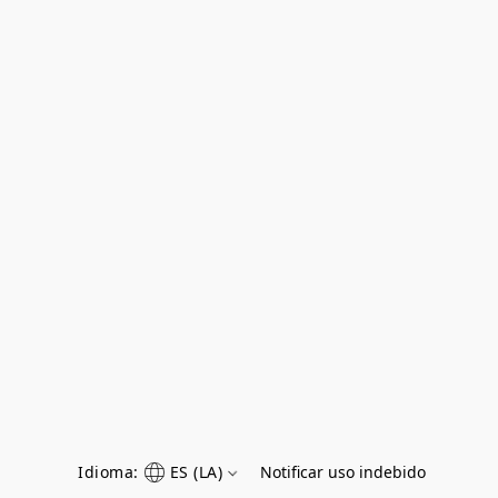
Idioma:
ES (LA)
Notificar uso indebido