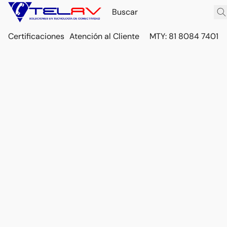
Certificaciones
Atención al Cliente
MTY: 81 8084 7401