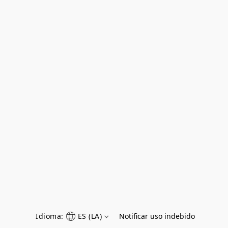
Idioma:
ES (LA)
Notificar uso indebido