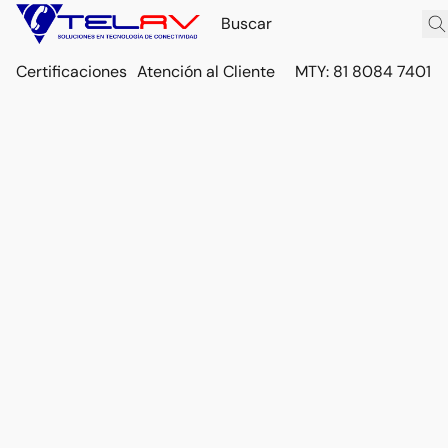
Certificaciones
Atención al Cliente
MTY: 81 8084 7401