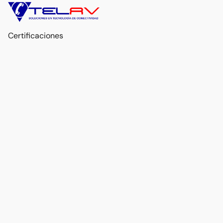
Certificaciones