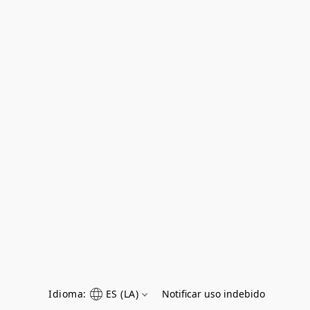
Idioma:
ES (LA)
Notificar uso indebido