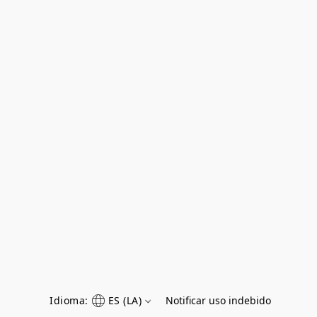
Idioma:
ES (LA)
Notificar uso indebido