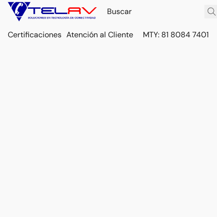
Certificaciones
Atención al Cliente
MTY: 81 8084 7401