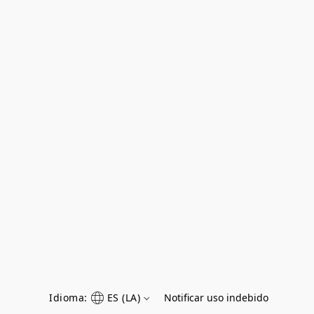
Idioma:
ES (LA)
Notificar uso indebido