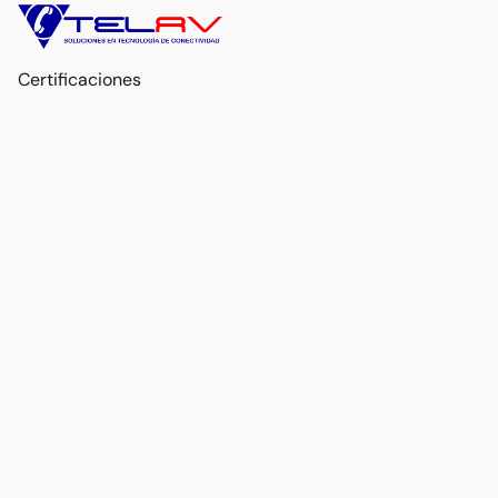
Certificaciones