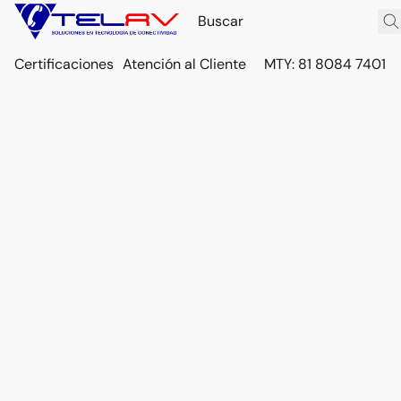
Certificaciones
Atención al Cliente
MTY: 81 8084 7401