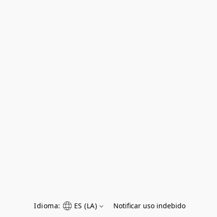
Idioma:
ES (LA)
Notificar uso indebido