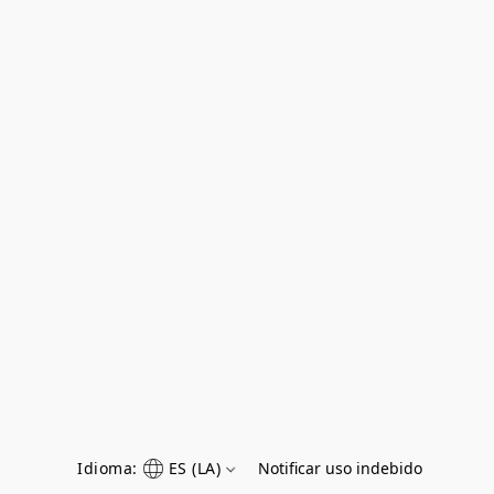
Idioma:
ES (LA)
Notificar uso indebido