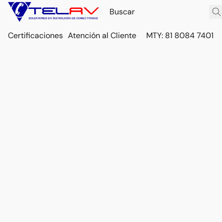
Certificaciones
Atención al Cliente
MTY: 81 8084 7401