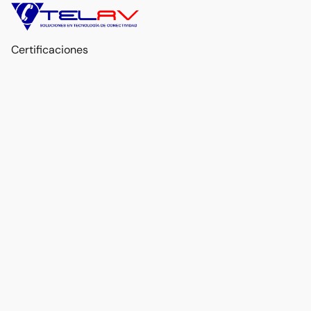
Certificaciones