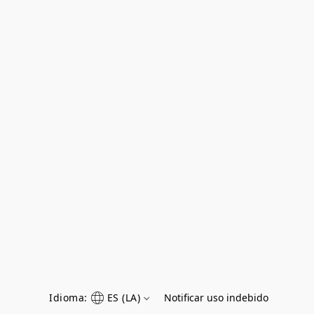
Idioma:
ES (LA)
Notificar uso indebido