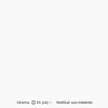
Idioma:
ES (LA)
Notificar uso indebido