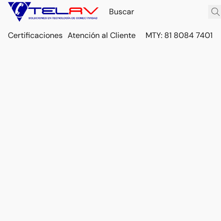
Certificaciones
Atención al Cliente
MTY: 81 8084 7401