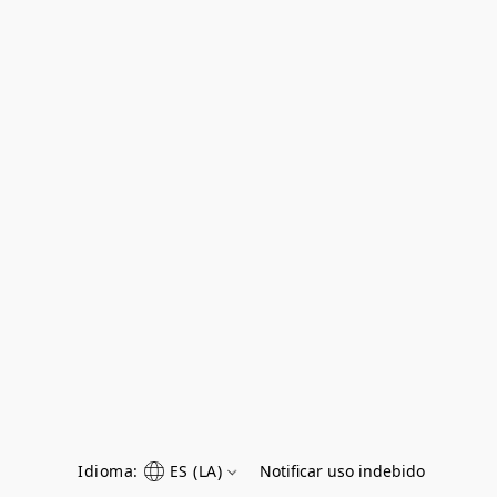
Idioma:
ES (LA)
Notificar uso indebido