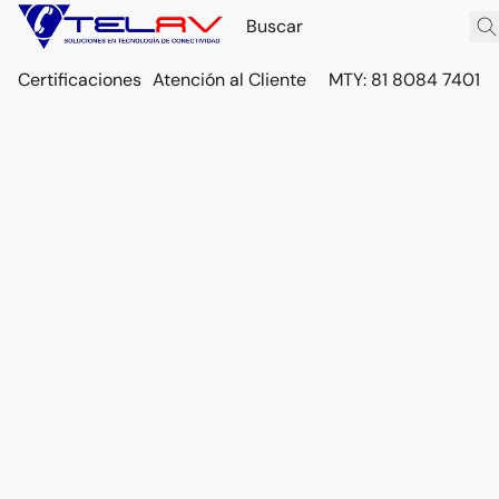
Certificaciones
Atención al Cliente
MTY: 81 8084 7401