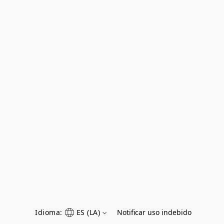
Idioma:
ES (LA)
Notificar uso indebido