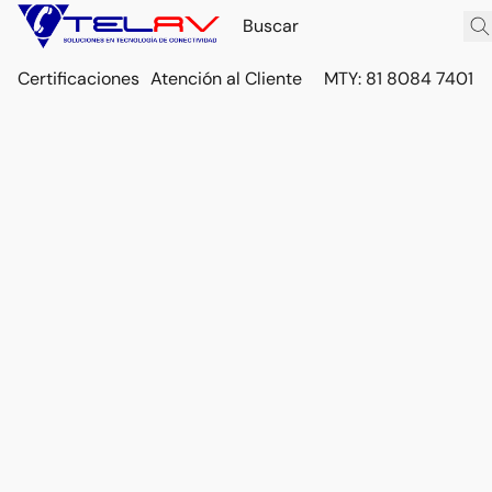
Certificaciones
Atención al Cliente
MTY: 81 8084 7401