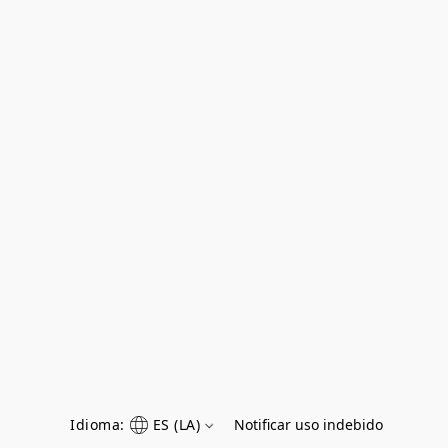
Idioma:
ES (LA)
Notificar uso indebido