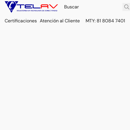
Certificaciones
Atención al Cliente
MTY: 81 8084 7401