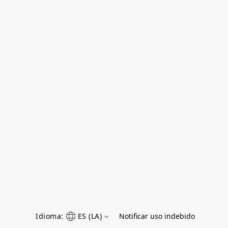
Idioma:
ES (LA)
Notificar uso indebido