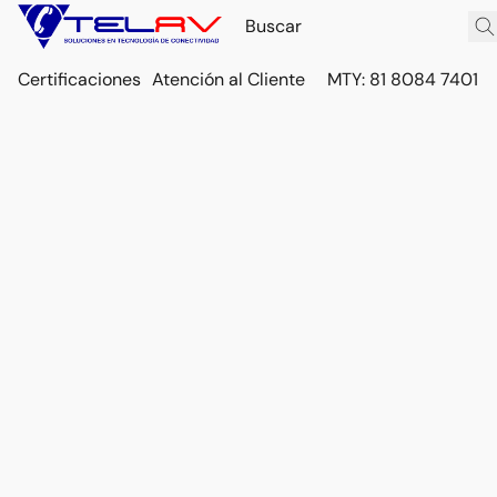
Certificaciones
Atención al Cliente
MTY: 81 8084 7401