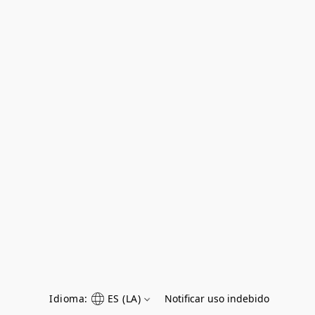
Idioma:
ES (LA)
Notificar uso indebido