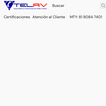
Certificaciones
Atención al Cliente
MTY: 81 8084 7401