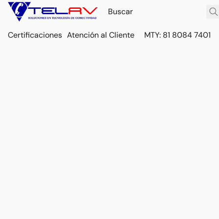
Certificaciones
Atención al Cliente
MTY: 81 8084 7401