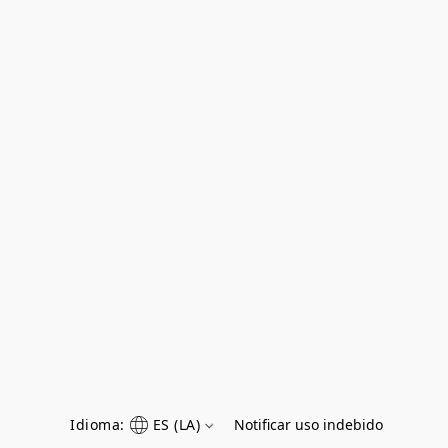
Idioma:
ES (LA)
Notificar uso indebido