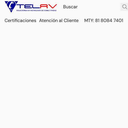
Certificaciones
Atención al Cliente
MTY: 81 8084 7401