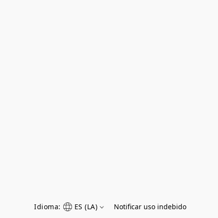
Idioma:
ES (LA)
Notificar uso indebido