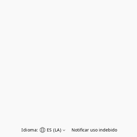
Idioma:
ES (LA)
Notificar uso indebido