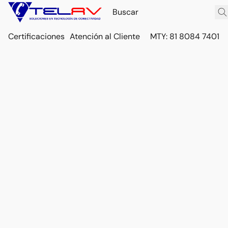
Certificaciones
Atención al Cliente
MTY: 81 8084 7401