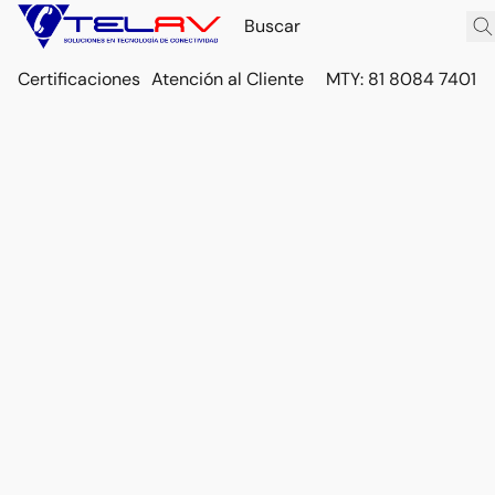
Certificaciones
Atención al Cliente
MTY: 81 8084 7401