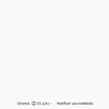
Idioma:
ES (LA)
Notificar uso indebido