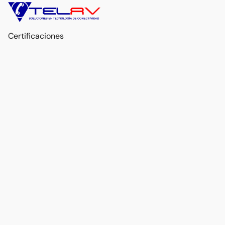
Certificaciones