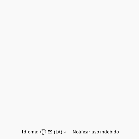
Idioma:
ES (LA)
Notificar uso indebido